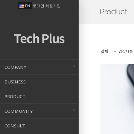
EN
로그인
회원가입
Product
전체
영상제품
COMPANY
BUSINESS
PRODUCT
COMMUNITY
CONSULT