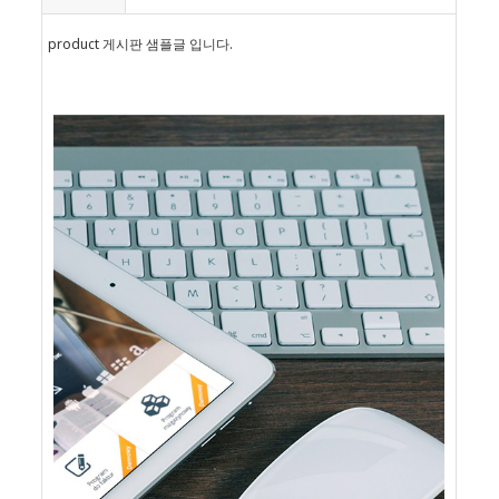
product 게시판 샘플글 입니다.