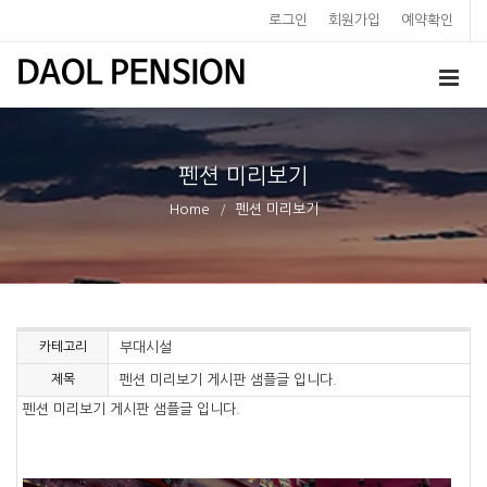
로그인
회원가입
예약확인
펜션 미리보기
Home
펜션 미리보기
카테고리
부대시설
제목
펜션 미리보기 게시판 샘플글 입니다.
펜션 미리보기 게시판 샘플글 입니다.