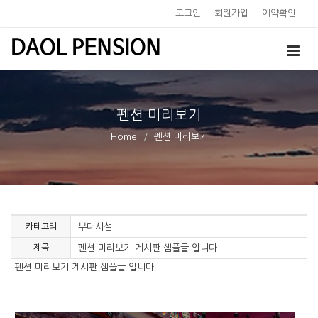
로그인
회원가입
예약확인
펜션 미리보기
Home
펜션 미리보기
카테고리
부대시설
제목
펜션 미리보기 게시판 샘플글 입니다.
펜션 미리보기 게시판 샘플글 입니다.