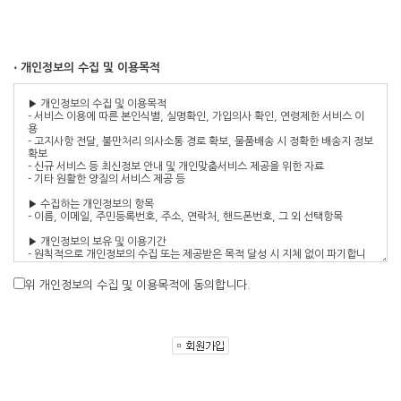
⋅ 개인정보의 수집 및 이용목적
위 개인정보의 수집 및 이용목적에 동의합니다.