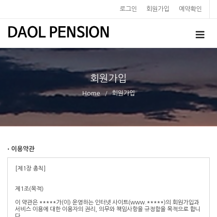
로그인
회원가입
예약확인
회원가입
Home
회원가입
⋅ 이용약관