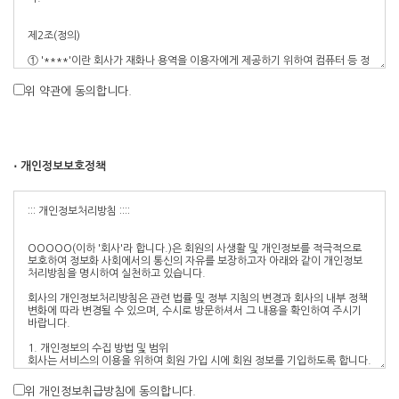
위 약관에 동의합니다.
⋅ 개인정보보호정책
위 개인정보취급방침에 동의합니다.