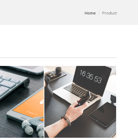
Home
Product