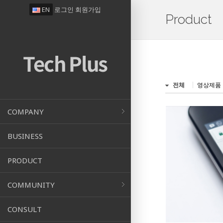
EN
로그인
회원가입
Product
전체
영상제품
COMPANY
BUSINESS
PRODUCT
COMMUNITY
CONSULT