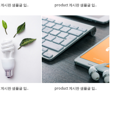
t 게시판 샘플글 입..
product 게시판 샘플글 입..
t 게시판 샘플글 입..
product 게시판 샘플글 입..