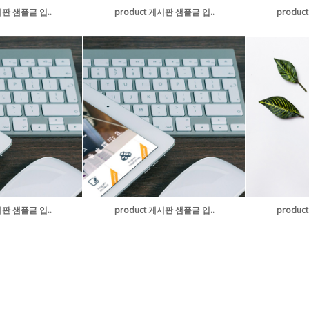
시판 샘플글 입..
product 게시판 샘플글 입..
produc
시판 샘플글 입..
product 게시판 샘플글 입..
produc